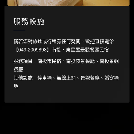
服務設施
倘若您對旅途或行程有任何疑問，歡迎直接電洽
【049-2009898】南投‧東星屋景觀餐廳民宿
服務項目：南投市民宿、南投夜景餐廳、南投景觀
餐廳
其他設施：停車場、無線上網、景觀餐廳、婚宴場
地