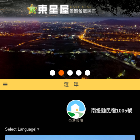
選 單
南投縣民宿1005號
Select Language
▼